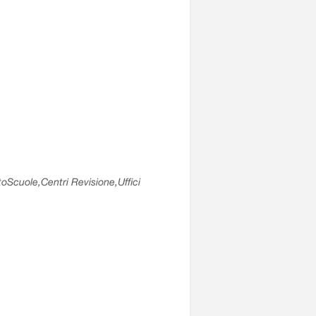
utoScuole,Centri Revisione,Uffici