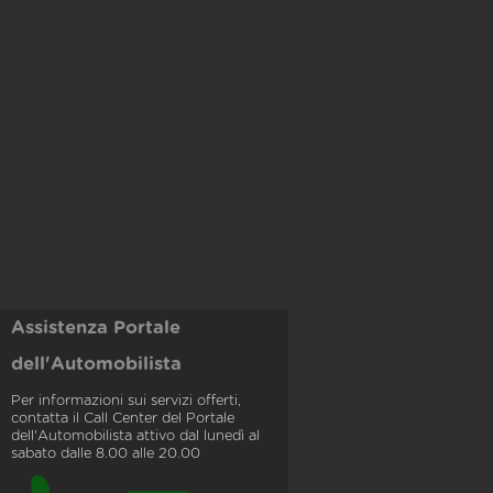
Assistenza Portale
dell'Automobilista
Per informazioni sui servizi offerti,
contatta il Call Center del Portale
dell'Automobilista attivo dal lunedì al
sabato dalle 8.00 alle 20.00