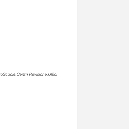
utoScuole,Centri Revisione,Uffici