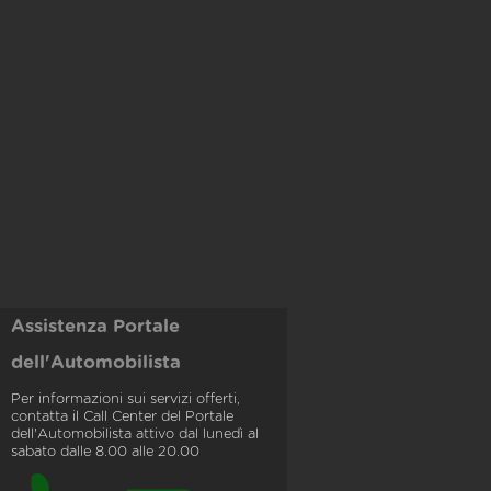
Assistenza Portale
dell'Automobilista
Per informazioni sui servizi offerti,
contatta il Call Center del Portale
dell'Automobilista attivo dal lunedì al
sabato dalle 8.00 alle 20.00