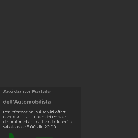
Assistenza Portale
dell'Automobilista
Per informazioni sui servizi offerti,
contatta il Call Center del Portale
dell'Automobilista attivo dal lunedì al
sabato dalle 8.00 alle 20.00