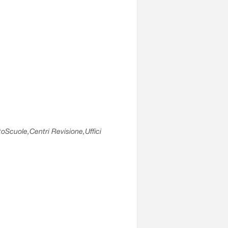
utoScuole,Centri Revisione,Uffici