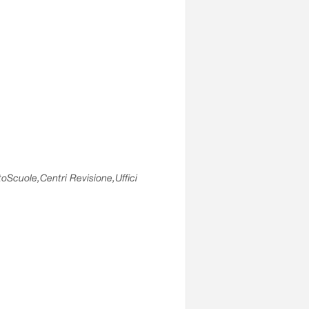
utoScuole,Centri Revisione,Uffici