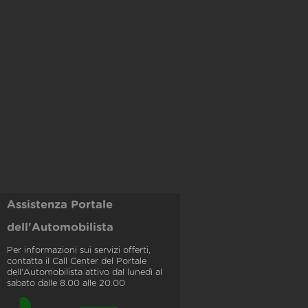
Assistenza Portale
dell'Automobilista
Per informazioni sui servizi offerti,
contatta il Call Center del Portale
dell'Automobilista attivo dal lunedì al
sabato dalle 8.00 alle 20.00