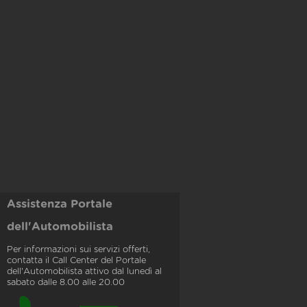
Assistenza Portale
dell'Automobilista
Per informazioni sui servizi offerti,
contatta il Call Center del Portale
dell'Automobilista attivo dal lunedì al
sabato dalle 8.00 alle 20.00