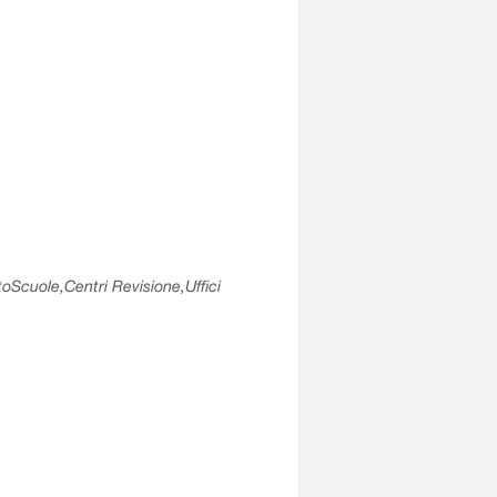
utoScuole,Centri Revisione,Uffici