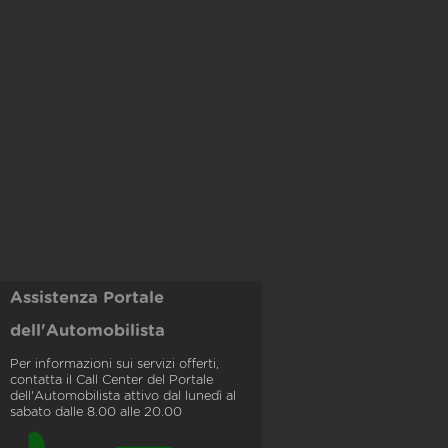
Assistenza Portale
dell'Automobilista
Per informazioni sui servizi offerti,
contatta il Call Center del Portale
dell'Automobilista attivo dal lunedì al
sabato dalle 8.00 alle 20.00