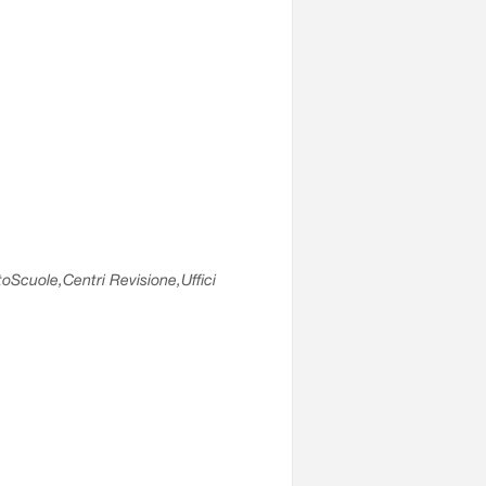
utoScuole,Centri Revisione,Uffici