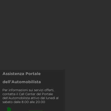
Assistenza Portale
dell'Automobilista
Per informazioni sui servizi offerti,
contatta il Call Center del Portale
dell'Automobilista attivo dal lunedì al
sabato dalle 8.00 alle 20.00