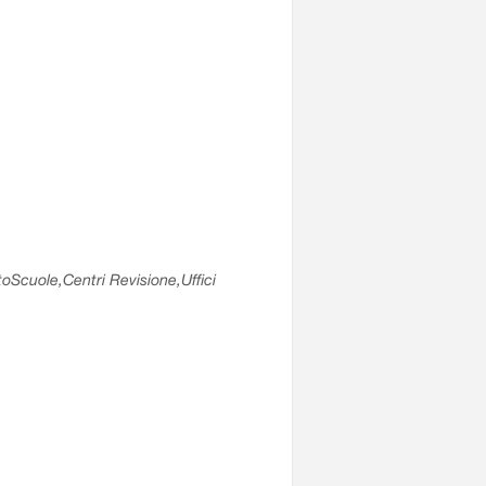
utoScuole,Centri Revisione,Uffici