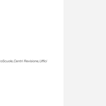
utoScuole,Centri Revisione,Uffici