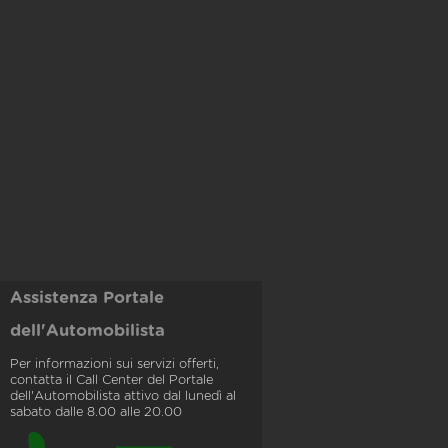
Assistenza Portale
dell'Automobilista
Per informazioni sui servizi offerti,
contatta il Call Center del Portale
dell'Automobilista attivo dal lunedì al
sabato dalle 8.00 alle 20.00