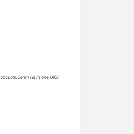
utoScuole,Centri Revisione,Uffici