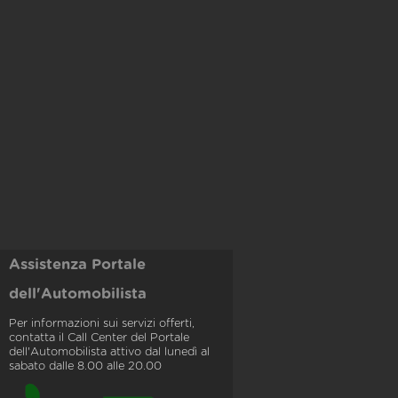
Assistenza Portale
dell'Automobilista
Per informazioni sui servizi offerti,
contatta il Call Center del Portale
dell'Automobilista attivo dal lunedì al
sabato dalle 8.00 alle 20.00