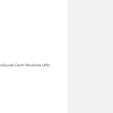
utoScuole,Centri Revisione,Uffici