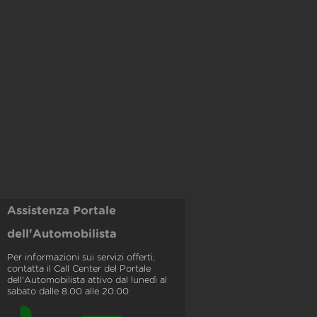
Assistenza Portale
dell'Automobilista
Per informazioni sui servizi offerti,
contatta il Call Center del Portale
dell'Automobilista attivo dal lunedì al
sabato dalle 8.00 alle 20.00