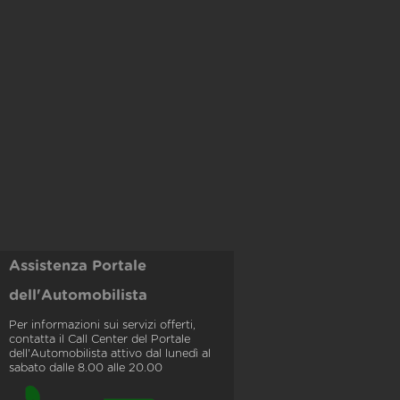
Assistenza Portale
dell'Automobilista
Per informazioni sui servizi offerti,
contatta il Call Center del Portale
dell'Automobilista attivo dal lunedì al
sabato dalle 8.00 alle 20.00