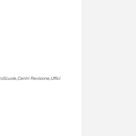
utoScuole,Centri Revisione,Uffici