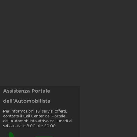
Assistenza Portale
dell'Automobilista
Per informazioni sui servizi offerti,
contatta il Call Center del Portale
dell'Automobilista attivo dal lunedì al
sabato dalle 8.00 alle 20.00