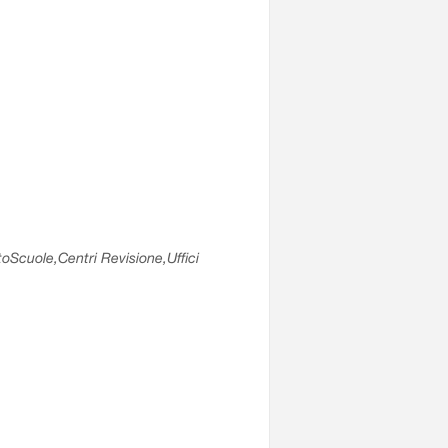
utoScuole,Centri Revisione,Uffici