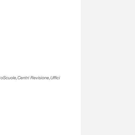
utoScuole,Centri Revisione,Uffici