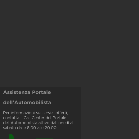
Assistenza Portale
dell'Automobilista
Per informazioni sui servizi offerti,
contatta il Call Center del Portale
dell'Automobilista attivo dal lunedì al
sabato dalle 8.00 alle 20.00