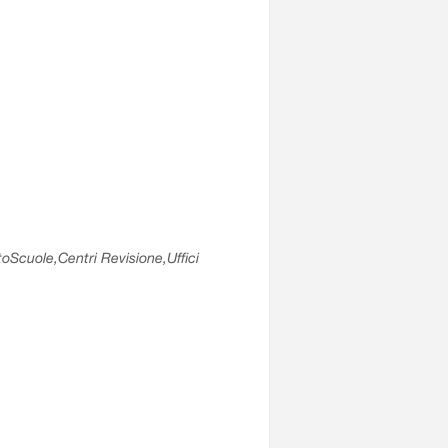
utoScuole,Centri Revisione,Uffici