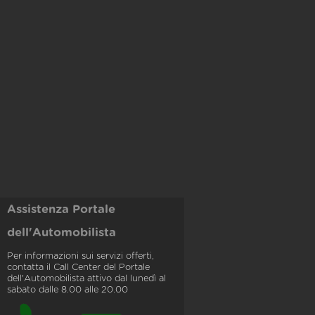
Assistenza Portale
dell'Automobilista
Per informazioni sui servizi offerti,
contatta il Call Center del Portale
dell'Automobilista attivo dal lunedì al
sabato dalle 8.00 alle 20.00