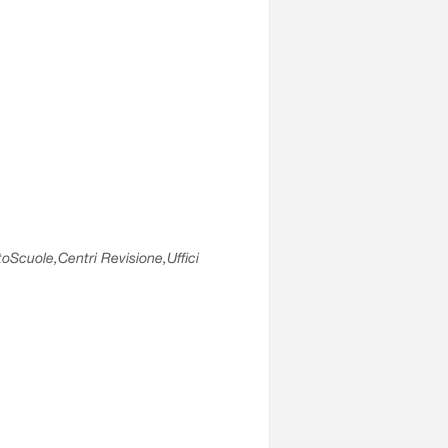
utoScuole,Centri Revisione,Uffici