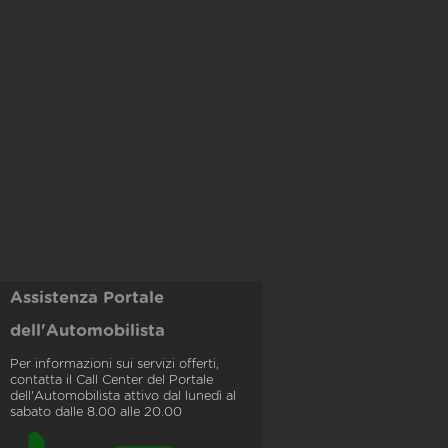
Assistenza Portale
dell'Automobilista
Per informazioni sui servizi offerti,
contatta il Call Center del Portale
dell'Automobilista attivo dal lunedì al
sabato dalle 8.00 alle 20.00