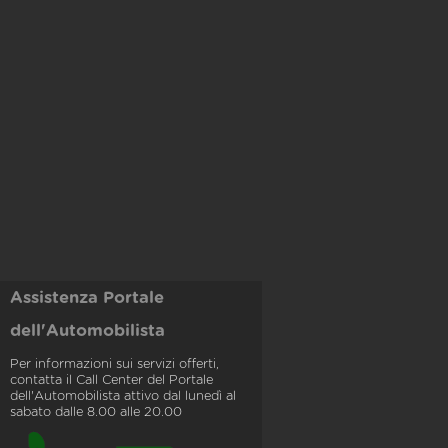
Assistenza Portale
dell'Automobilista
Per informazioni sui servizi offerti,
contatta il Call Center del Portale
dell'Automobilista attivo dal lunedì al
sabato dalle 8.00 alle 20.00