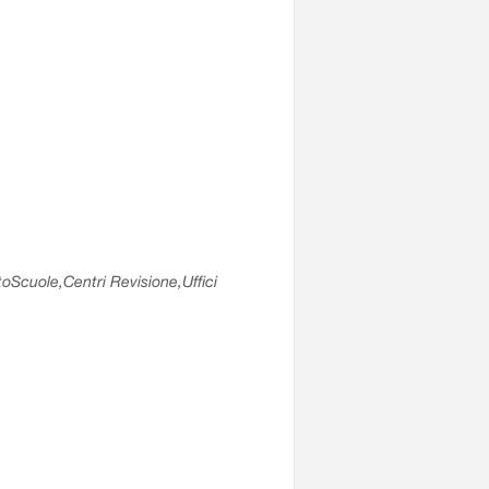
utoScuole,Centri Revisione,Uffici