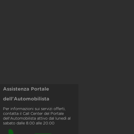
Assistenza Portale
dell'Automobilista
Per informazioni sui servizi offerti,
contatta il Call Center del Portale
dell'Automobilista attivo dal lunedì al
sabato dalle 8.00 alle 20.00