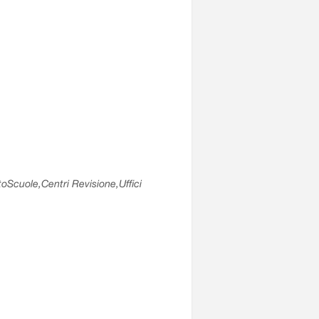
utoScuole,Centri Revisione,Uffici