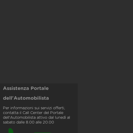
Assistenza Portale
dell'Automobilista
Per informazioni sui servizi offerti,
contatta il Call Center del Portale
dell'Automobilista attivo dal lunedì al
sabato dalle 8.00 alle 20.00