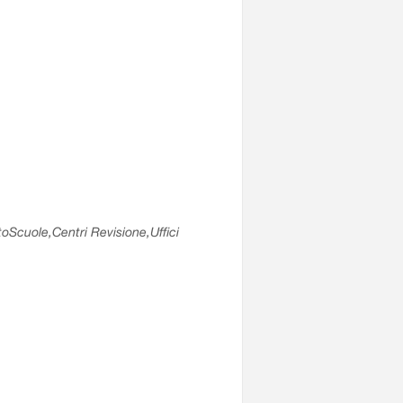
utoScuole,Centri Revisione,Uffici