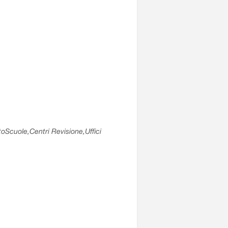
utoScuole,Centri Revisione,Uffici