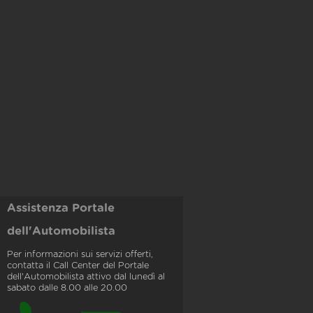
Assistenza Portale
dell'Automobilista
Per informazioni sui servizi offerti,
contatta il Call Center del Portale
dell'Automobilista attivo dal lunedì al
sabato dalle 8.00 alle 20.00