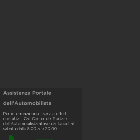
Assistenza Portale
dell'Automobilista
Per informazioni sui servizi offerti,
contatta il Call Center del Portale
dell'Automobilista attivo dal lunedì al
sabato dalle 8.00 alle 20.00