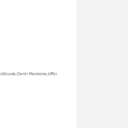
utoScuole,Centri Revisione,Uffici