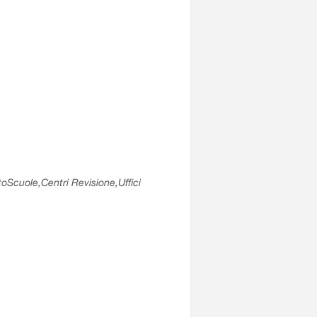
utoScuole,Centri Revisione,Uffici