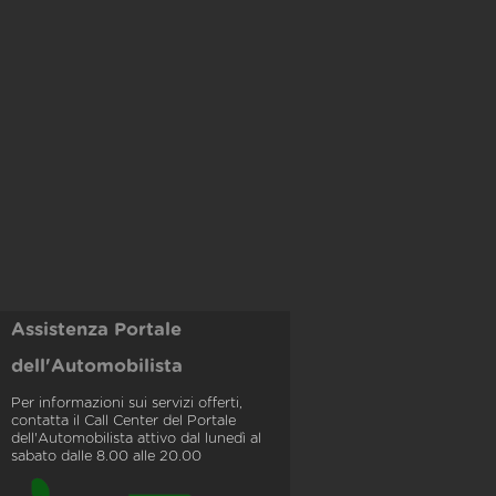
Assistenza Portale
dell'Automobilista
Per informazioni sui servizi offerti,
contatta il Call Center del Portale
dell'Automobilista attivo dal lunedì al
sabato dalle 8.00 alle 20.00