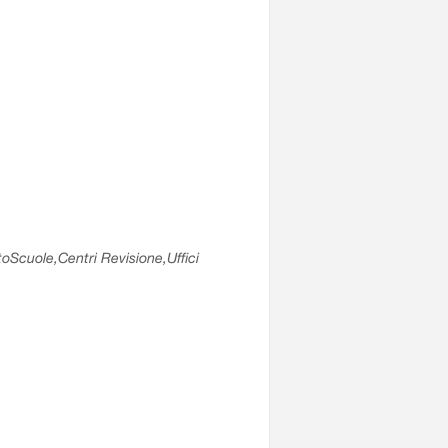
utoScuole,Centri Revisione,Uffici