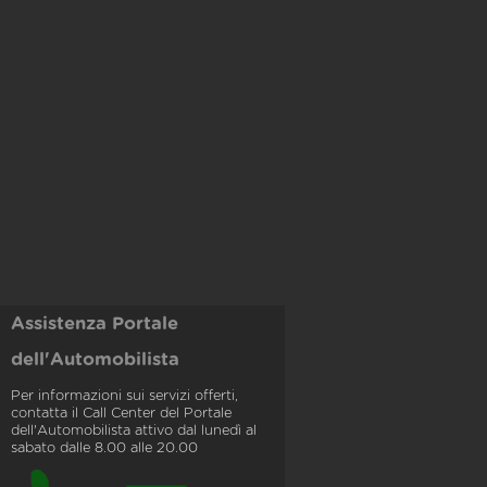
Assistenza Portale
dell'Automobilista
Per informazioni sui servizi offerti,
contatta il Call Center del Portale
dell'Automobilista attivo dal lunedì al
sabato dalle 8.00 alle 20.00