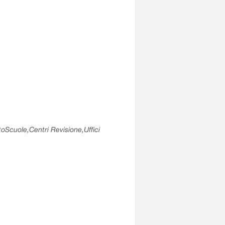
utoScuole,Centri Revisione,Uffici