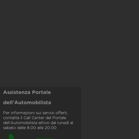
Assistenza Portale
dell'Automobilista
Per informazioni sui servizi offerti,
contatta il Call Center del Portale
dell'Automobilista attivo dal lunedì al
sabato dalle 8.00 alle 20.00