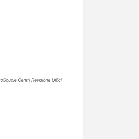
utoScuole,Centri Revisione,Uffici