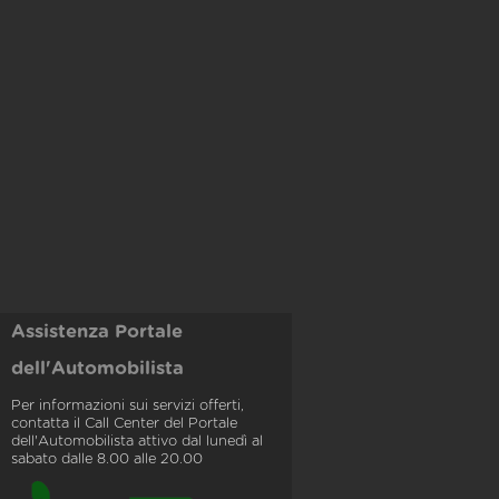
Assistenza Portale
dell'Automobilista
Per informazioni sui servizi offerti,
contatta il Call Center del Portale
dell'Automobilista attivo dal lunedì al
sabato dalle 8.00 alle 20.00