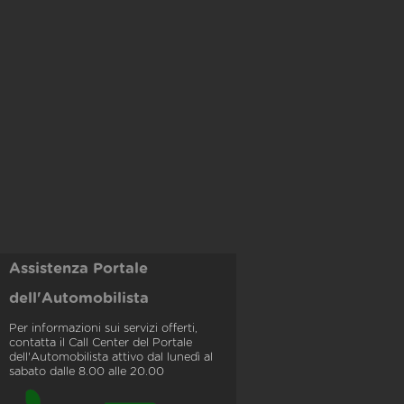
Assistenza Portale
dell'Automobilista
Per informazioni sui servizi offerti,
contatta il Call Center del Portale
dell'Automobilista attivo dal lunedì al
sabato dalle 8.00 alle 20.00