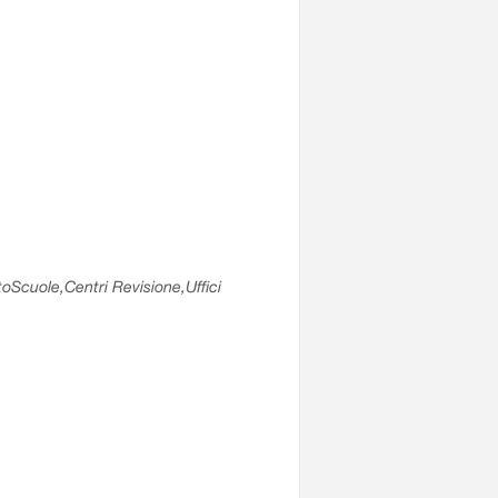
utoScuole,Centri Revisione,Uffici