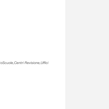
utoScuole,Centri Revisione,Uffici