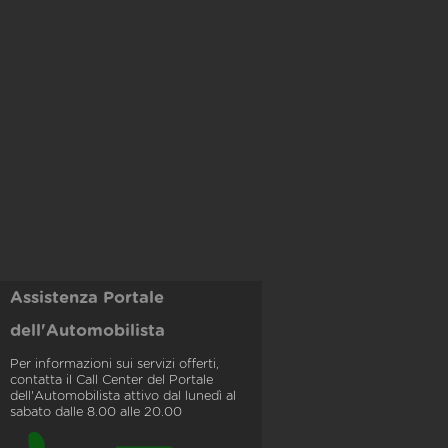
Assistenza Portale
dell'Automobilista
Per informazioni sui servizi offerti,
contatta il Call Center del Portale
dell'Automobilista attivo dal lunedì al
sabato dalle 8.00 alle 20.00