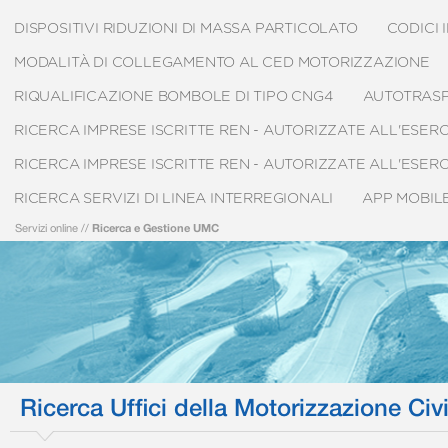
DISPOSITIVI RIDUZIONI DI MASSA PARTICOLATO
CODICI 
MODALITÀ DI COLLEGAMENTO AL CED MOTORIZZAZIONE
RIQUALIFICAZIONE BOMBOLE DI TIPO CNG4
AUTOTRAS
RICERCA IMPRESE ISCRITTE REN - AUTORIZZATE ALL'ESE
RICERCA IMPRESE ISCRITTE REN - AUTORIZZATE ALL'ESE
RICERCA SERVIZI DI LINEA INTERREGIONALI
APP MOBIL
Servizi online
//
Ricerca e Gestione UMC
Ricerca Uffici della Motorizzazione Civi