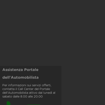
Assistenza Portale
dell'Automobilista
Per informazioni sui servizi offerti,
contatta il Call Center del Portale
dell'Automobilista attivo dal lunedì al
sabato dalle 8.00 alle 20.00