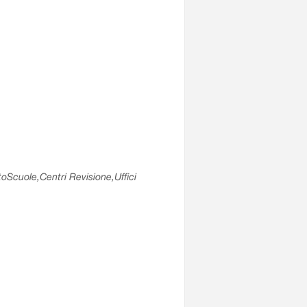
utoScuole,Centri Revisione,Uffici