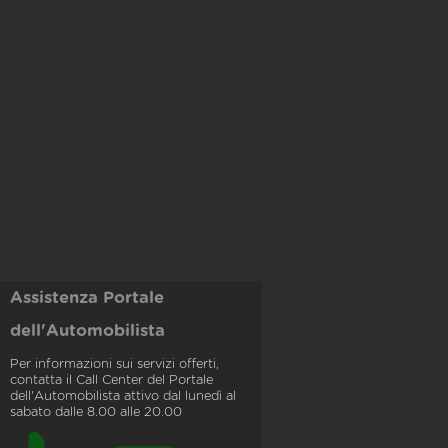
Assistenza Portale
dell'Automobilista
Per informazioni sui servizi offerti,
contatta il Call Center del Portale
dell'Automobilista attivo dal lunedì al
sabato dalle 8.00 alle 20.00