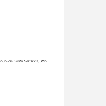
utoScuole,Centri Revisione,Uffici