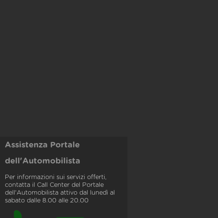
Assistenza Portale
dell'Automobilista
Per informazioni sui servizi offerti,
contatta il Call Center del Portale
dell'Automobilista attivo dal lunedì al
sabato dalle 8.00 alle 20.00