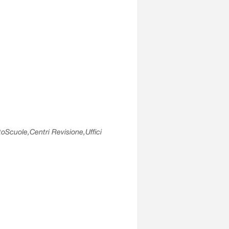
utoScuole,Centri Revisione,Uffici