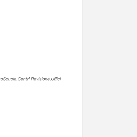
utoScuole,Centri Revisione,Uffici