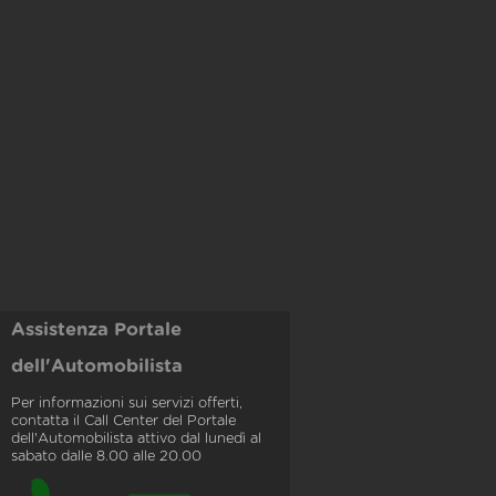
Assistenza Portale
dell'Automobilista
Per informazioni sui servizi offerti,
contatta il Call Center del Portale
dell'Automobilista attivo dal lunedì al
sabato dalle 8.00 alle 20.00