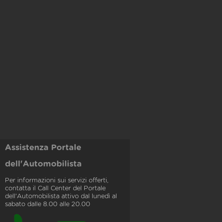
Assistenza Portale
dell'Automobilista
Per informazioni sui servizi offerti,
contatta il Call Center del Portale
dell'Automobilista attivo dal lunedì al
sabato dalle 8.00 alle 20.00