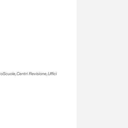
utoScuole,Centri Revisione,Uffici