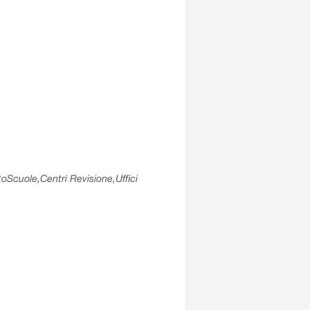
utoScuole,Centri Revisione,Uffici