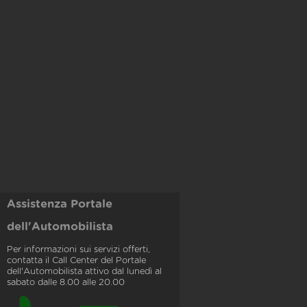
Assistenza Portale
dell'Automobilista
Per informazioni sui servizi offerti,
contatta il Call Center del Portale
dell'Automobilista attivo dal lunedì al
sabato dalle 8.00 alle 20.00