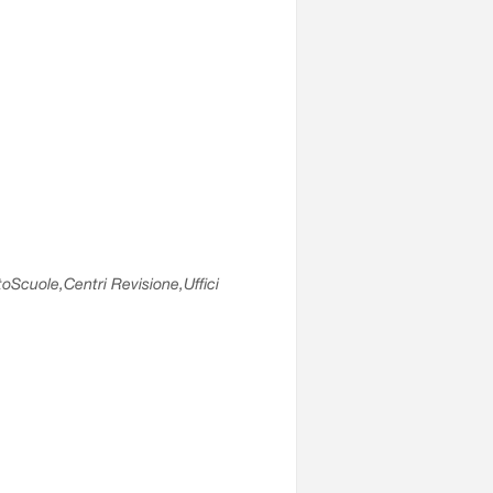
utoScuole,Centri Revisione,Uffici