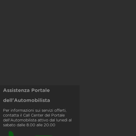
Assistenza Portale
dell'Automobilista
Per informazioni sui servizi offerti,
contatta il Call Center del Portale
dell'Automobilista attivo dal lunedì al
sabato dalle 8.00 alle 20.00