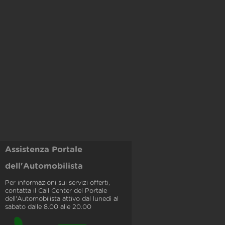
Assistenza Portale
dell'Automobilista
Per informazioni sui servizi offerti,
contatta il Call Center del Portale
dell'Automobilista attivo dal lunedì al
sabato dalle 8.00 alle 20.00