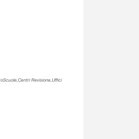
utoScuole,Centri Revisione,Uffici