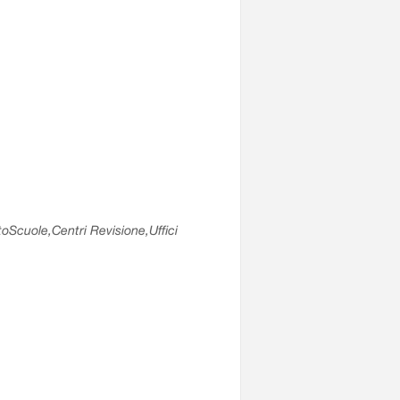
utoScuole,Centri Revisione,Uffici