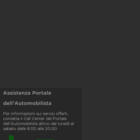
Assistenza Portale
dell'Automobilista
Per informazioni sui servizi offerti,
contatta il Call Center del Portale
dell'Automobilista attivo dal lunedì al
sabato dalle 8.00 alle 20.00