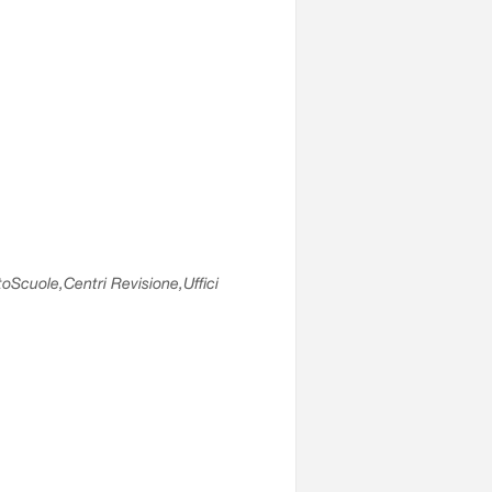
utoScuole,Centri Revisione,Uffici