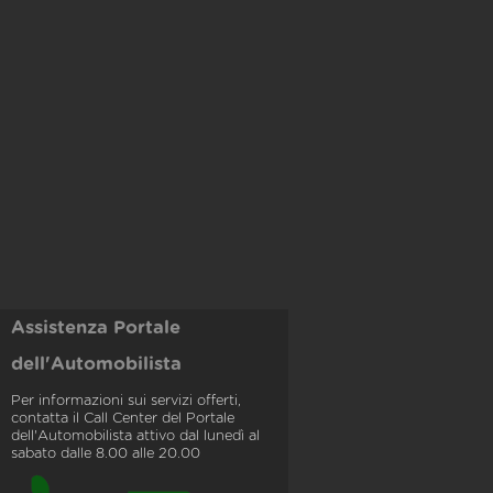
Assistenza Portale
dell'Automobilista
Per informazioni sui servizi offerti,
contatta il Call Center del Portale
dell'Automobilista attivo dal lunedì al
sabato dalle 8.00 alle 20.00