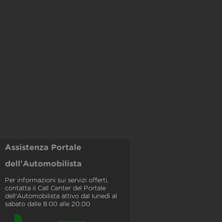
Assistenza Portale
dell'Automobilista
Per informazioni sui servizi offerti,
contatta il Call Center del Portale
dell'Automobilista attivo dal lunedì al
sabato dalle 8.00 alle 20.00