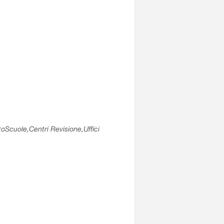
utoScuole,Centri Revisione,Uffici