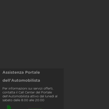
Assistenza Portale
dell'Automobilista
Per informazioni sui servizi offerti,
contatta il Call Center del Portale
dell'Automobilista attivo dal lunedì al
sabato dalle 8.00 alle 20.00