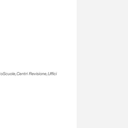
utoScuole,Centri Revisione,Uffici