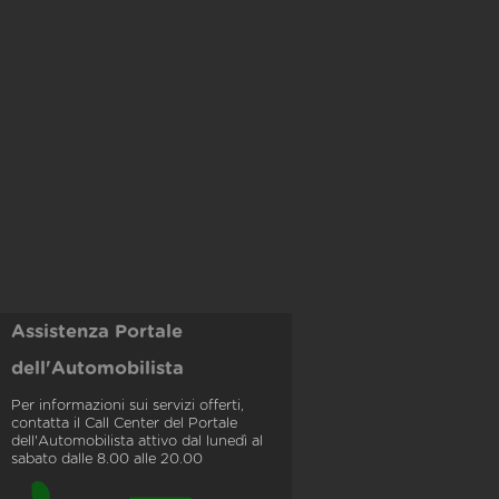
Assistenza Portale
dell'Automobilista
Per informazioni sui servizi offerti,
contatta il Call Center del Portale
dell'Automobilista attivo dal lunedì al
sabato dalle 8.00 alle 20.00