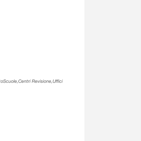
utoScuole,Centri Revisione,Uffici