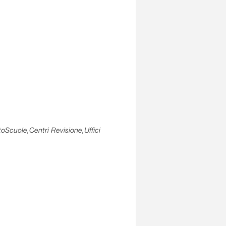
utoScuole,Centri Revisione,Uffici