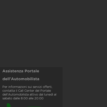
Assistenza Portale
dell'Automobilista
Per informazioni sui servizi offerti,
contatta il Call Center del Portale
dell'Automobilista attivo dal lunedì al
sabato dalle 8.00 alle 20.00