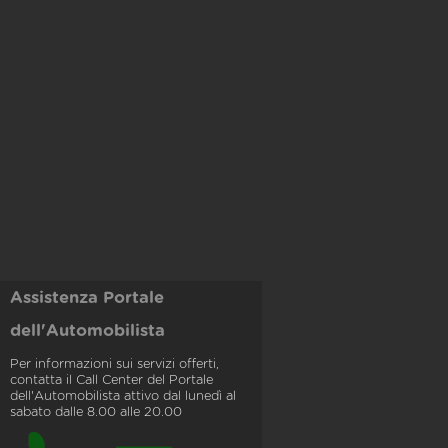
Assistenza Portale
dell'Automobilista
Per informazioni sui servizi offerti,
contatta il Call Center del Portale
dell'Automobilista attivo dal lunedì al
sabato dalle 8.00 alle 20.00