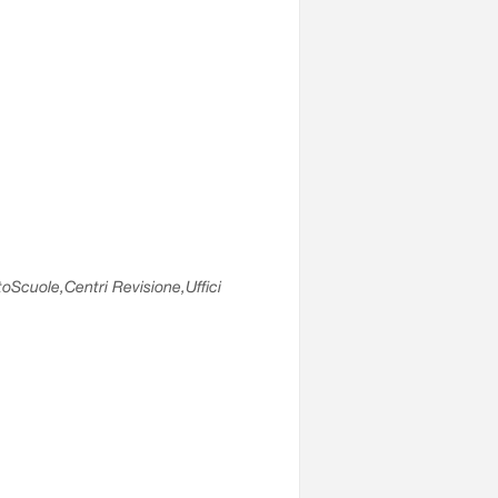
utoScuole,Centri Revisione,Uffici