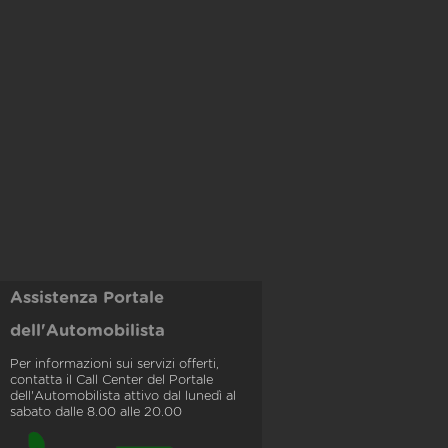
Assistenza Portale
dell'Automobilista
Per informazioni sui servizi offerti,
contatta il Call Center del Portale
dell'Automobilista attivo dal lunedì al
sabato dalle 8.00 alle 20.00