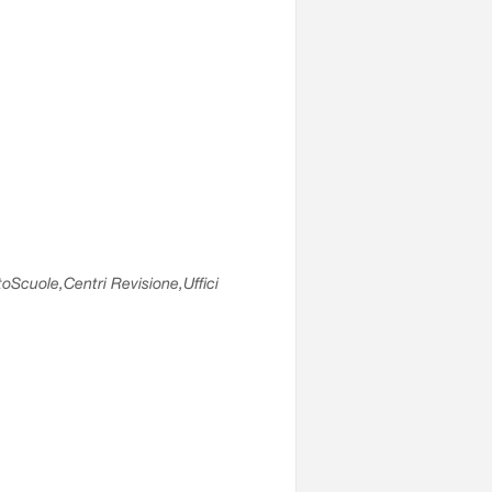
utoScuole,Centri Revisione,Uffici