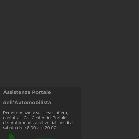
Assistenza Portale
dell'Automobilista
Per informazioni sui servizi offerti,
contatta il Call Center del Portale
dell'Automobilista attivo dal lunedì al
sabato dalle 8.00 alle 20.00