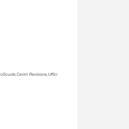
utoScuole,Centri Revisione,Uffici