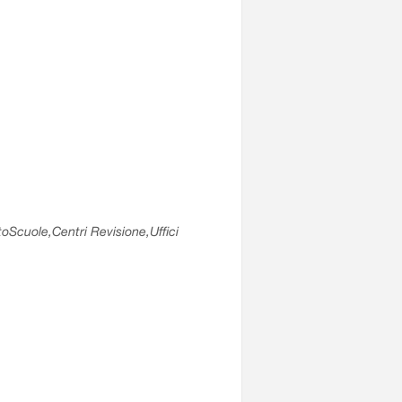
utoScuole,Centri Revisione,Uffici