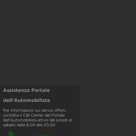
Assistenza Portale
dell'Automobilista
Per informazioni sui servizi offerti,
contatta il Call Center del Portale
dell'Automobilista attivo dal lunedì al
sabato dalle 8.00 alle 20.00