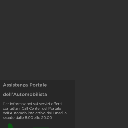
Assistenza Portale
dell'Automobilista
Per informazioni sui servizi offerti,
contatta il Call Center del Portale
dell'Automobilista attivo dal lunedì al
sabato dalle 8.00 alle 20.00