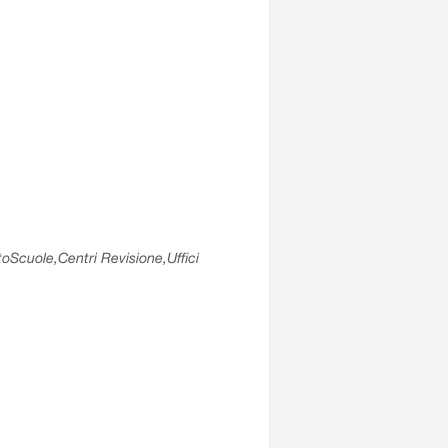
utoScuole,Centri Revisione,Uffici