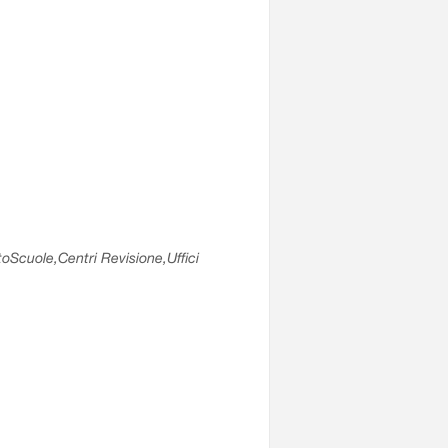
utoScuole,Centri Revisione,Uffici