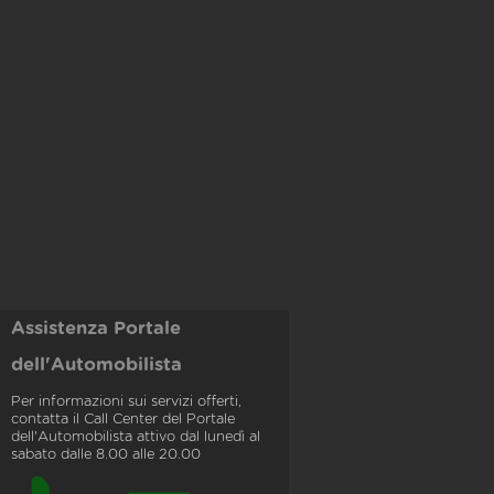
Assistenza Portale
dell'Automobilista
Per informazioni sui servizi offerti,
contatta il Call Center del Portale
dell'Automobilista attivo dal lunedì al
sabato dalle 8.00 alle 20.00