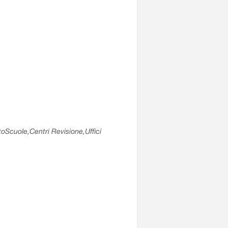
utoScuole,Centri Revisione,Uffici