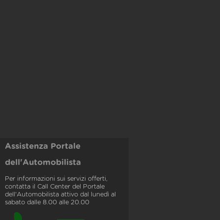
Assistenza Portale
dell'Automobilista
Per informazioni sui servizi offerti,
contatta il Call Center del Portale
dell'Automobilista attivo dal lunedì al
sabato dalle 8.00 alle 20.00