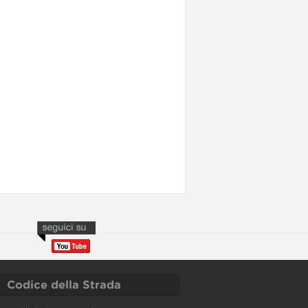
Codice della Strada