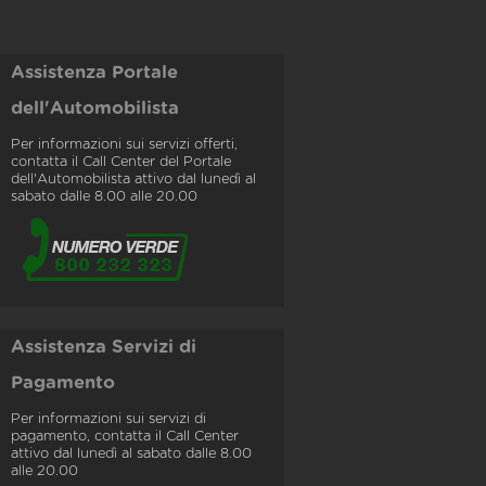
Assistenza Portale
dell'Automobilista
Per informazioni sui servizi offerti,
contatta il Call Center del Portale
dell'Automobilista attivo dal lunedì al
sabato dalle 8.00 alle 20.00
Assistenza Servizi di
Pagamento
Per informazioni sui servizi di
pagamento, contatta il Call Center
attivo dal lunedì al sabato dalle 8.00
alle 20.00