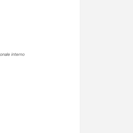
sonale interno