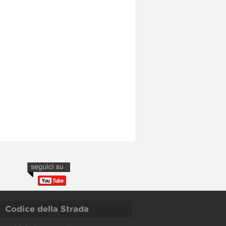
Codice della Strada