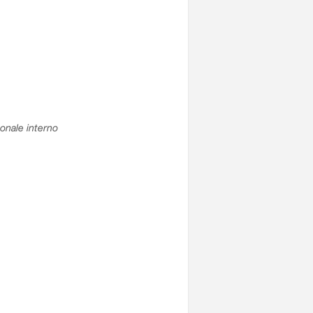
sonale interno