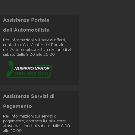
Assistenza Portale
dell'Automobilista
Per informazioni sui servizi offerti,
contatta il Call Center del Portale
dell'Automobilista attivo dal lunedì al
sabato dalle 8.00 alle 20.00
Assistenza Servizi di
Pagamento
Per informazioni sui servizi di
pagamento, contatta il Call Center
attivo dal lunedì al sabato dalle 8.00
alle 20.00